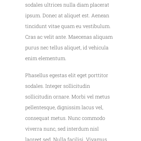
sodales ultrices nulla diam placerat
ipsum. Donec at aliquet est. Aenean
tincidunt vitae quam eu vestibulum.
Cras ac velit ante. Maecenas aliquam
purus nec tellus aliquet, id vehicula
enim elementum.
Phasellus egestas elit eget porttitor
sodales. Integer sollicitudin
sollicitudin ornare. Morbi vel metus
pellentesque, dignissim lacus vel,
consequat metus. Nunc commodo
viverra nunc, sed interdum nisl
laoreet sed. Nulla facilisi. Vivamus