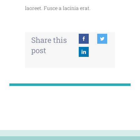
laoreet. Fusce a lacinia erat.
Share this
post