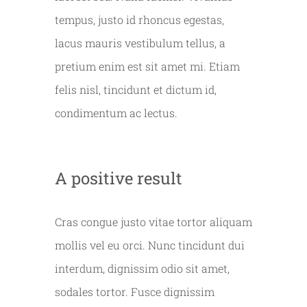
tempus, justo id rhoncus egestas,
lacus mauris vestibulum tellus, a
pretium enim est sit amet mi. Etiam
felis nisl, tincidunt et dictum id,
condimentum ac lectus.
A positive result
Cras congue justo vitae tortor aliquam
mollis vel eu orci. Nunc tincidunt dui
interdum, dignissim odio sit amet,
sodales tortor. Fusce dignissim