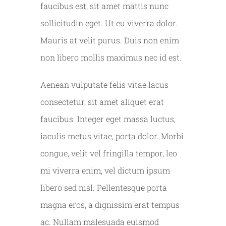
faucibus est, sit amet mattis nunc
sollicitudin eget. Ut eu viverra dolor.
Mauris at velit purus. Duis non enim
non libero mollis maximus nec id est.
Aenean vulputate felis vitae lacus
consectetur, sit amet aliquet erat
faucibus. Integer eget massa luctus,
iaculis metus vitae, porta dolor. Morbi
congue, velit vel fringilla tempor, leo
mi viverra enim, vel dictum ipsum
libero sed nisl. Pellentesque porta
magna eros, a dignissim erat tempus
ac. Nullam malesuada euismod