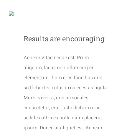
Results are encouraging
Aenean vitae neque est. Proin
aliquam, lacus non ullamcorper
elementum, diam eros faucibus orci,
sed lobortis lectus urna egestas ligula.
Morbi viverra, orci ac sodales
consectetur, erat justo dictum urna,
sodales ultrices nulla diam placerat
ipsum. Donec at aliquet est. Aenean