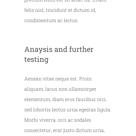
felis nisl, tincidunt et dictum id,
condimentum ac lectus.
Anaysis and further
testing
Aenean vitae neque est. Proin
aliquam, lacus non ullamcorper
elementum, diam eros faucibus orci,
sed lobortis lectus urna egestas ligula.
Morbi viverra, orci ac sodales
consectetur, erat justo dictum urna,